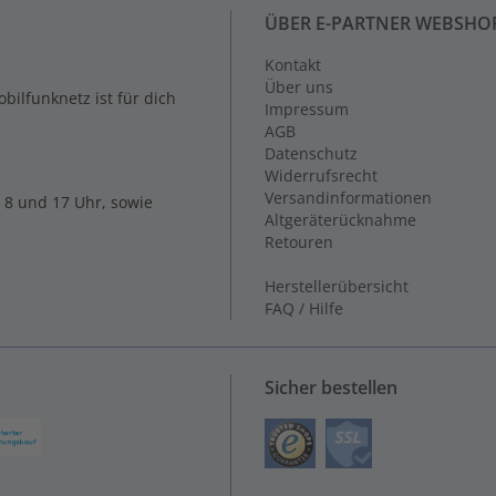
ÜBER E-PARTNER WEBSHO
Kontakt
Über uns
ilfunknetz ist für dich
Impressum
AGB
Datenschutz
Widerrufsrecht
Versandinformationen
 8 und 17 Uhr, sowie
Altgeräterücknahme
Retouren
Herstellerübersicht
FAQ / Hilfe
Sicher bestellen