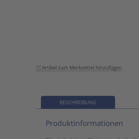
Artikel zum Merkzettel hinzufügen
BESCHREIBUNG
Produktinformationen