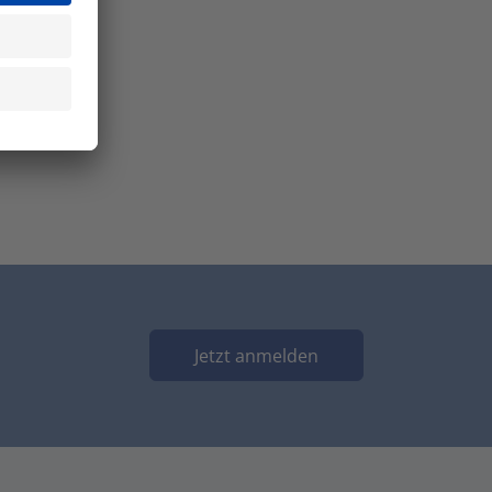
Jetzt anmelden