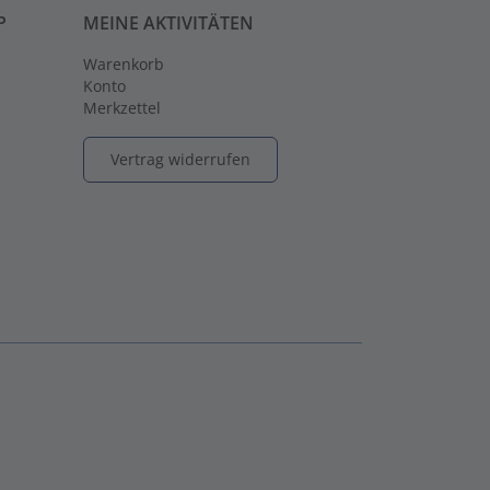
P
MEINE AKTIVITÄTEN
Warenkorb
Konto
Merkzettel
Vertrag widerrufen