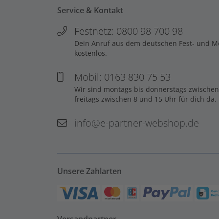
Service & Kontakt
Festnetz: 0800 98 700 98
Dein Anruf aus dem deutschen Fest- und Mob
kostenlos.
Mobil: 0163 830 75 53
Wir sind montags bis donnerstags zwischen
freitags zwischen 8 und 15 Uhr für dich da.
info@e-partner-webshop.de
Unsere Zahlarten
Versandpartner