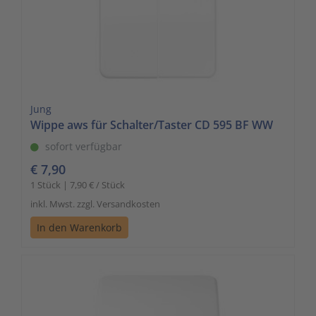
Jung
Wippe aws für Schalter/Taster CD 595 BF WW
sofort verfügbar
€ 7,90
1 Stück | 7,90 € / Stück
inkl. Mwst. zzgl. Versandkosten
In den Warenkorb