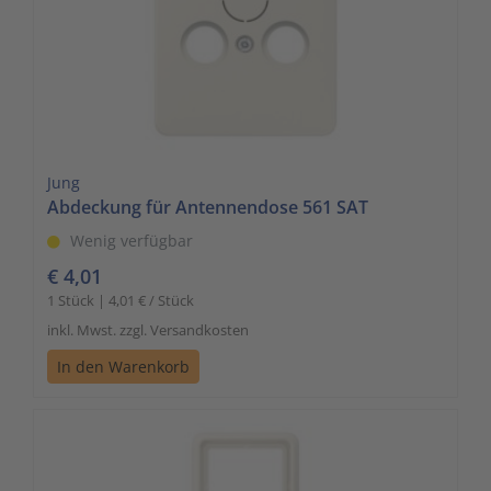
Jung
Abdeckung für Antennendose 561 SAT
Wenig verfügbar
€ 4,01
1 Stück | 4,01 € / Stück
inkl. Mwst. zzgl. Versandkosten
In den Warenkorb