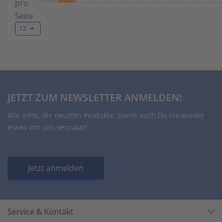
pro
Seite
12
JETZT ZUM NEWSLETTER ANMELDEN!
Alle Infos, die neusten Produkte. Damit auch Du nie wieder
etwas von uns verpasst!
Jetzt anmelden
Service & Kontakt