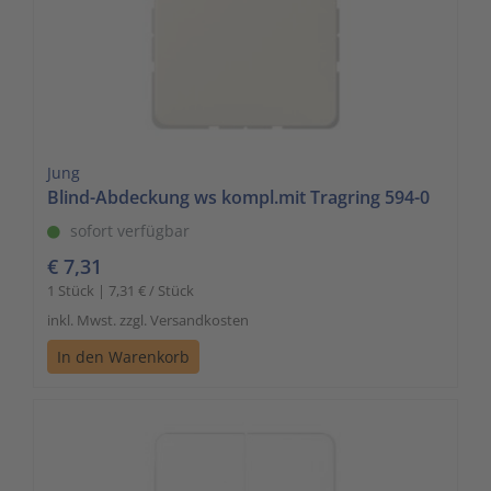
Jung
Blind-Abdeckung ws kompl.mit Tragring 594-0
sofort verfügbar
€ 7,31
1 Stück | 7,31 € / Stück
inkl. Mwst. zzgl. Versandkosten
In den Warenkorb