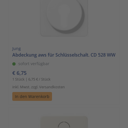
Jung
Abdeckung aws für Schlüsselschalt. CD 528 WW
sofort verfügbar
€ 6,75
1 Stück | 6,75 € / Stück
inkl. Mwst. zzgl. Versandkosten
In den Warenkorb