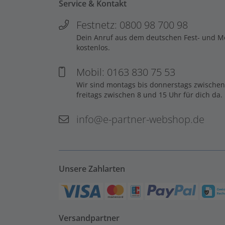
Service & Kontakt
Festnetz: 0800 98 700 98
Dein Anruf aus dem deutschen Fest- und Mob
kostenlos.
Mobil: 0163 830 75 53
Wir sind montags bis donnerstags zwischen
freitags zwischen 8 und 15 Uhr für dich da.
info@e-partner-webshop.de
Unsere Zahlarten
Versandpartner