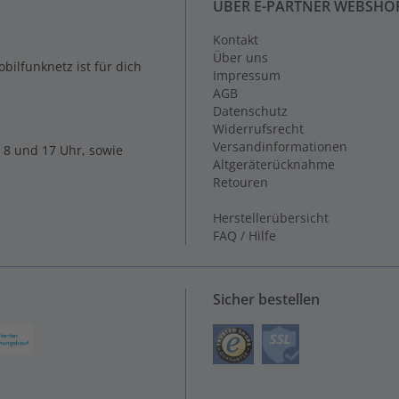
ÜBER E-PARTNER WEBSHO
Kontakt
Über uns
ilfunknetz ist für dich
Impressum
AGB
Datenschutz
Widerrufsrecht
Versandinformationen
 8 und 17 Uhr, sowie
Altgeräterücknahme
Retouren
Herstellerübersicht
FAQ / Hilfe
Sicher bestellen