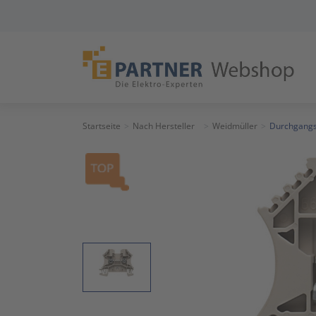
Startseite
Nach Hersteller
Weidmüller
Durchgang