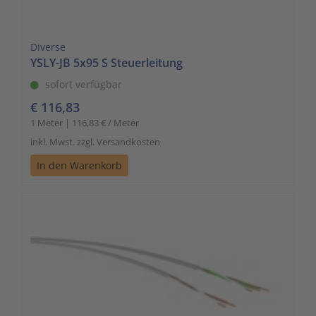
Diverse
YSLY-JB 5x95 S Steuerleitung
sofort verfügbar
€ 116,83
1 Meter | 116,83 € / Meter
inkl. Mwst. zzgl. Versandkosten
In den Warenkorb