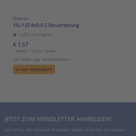
Diverse
YSLY-JZ 8x0,5 S Steuerleitung
sofort verfügbar
€ 1,57
1 Meter | 1,57 € / Meter
inkl. Mwst. zzgl. Versandkosten
In den Warenkorb
JETZT ZUM NEWSLETTER ANMELDEN!
Alle Infos, die neusten Produkte. Damit auch Du nie wieder