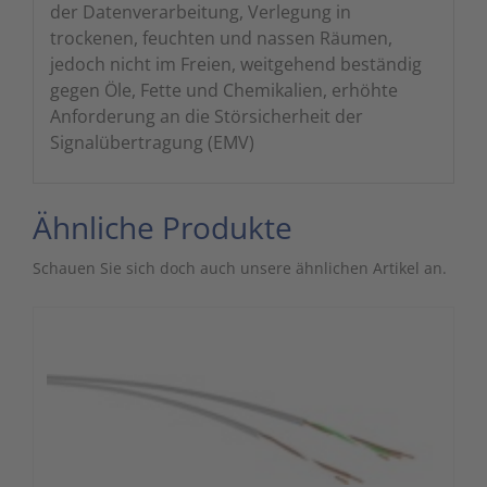
der Datenverarbeitung, Verlegung in
trockenen, feuchten und nassen Räumen,
jedoch nicht im Freien, weitgehend beständig
gegen Öle, Fette und Chemikalien, erhöhte
Anforderung an die Störsicherheit der
Signalübertragung (EMV)
Ähnliche Produkte
Schauen Sie sich doch auch unsere ähnlichen Artikel an.