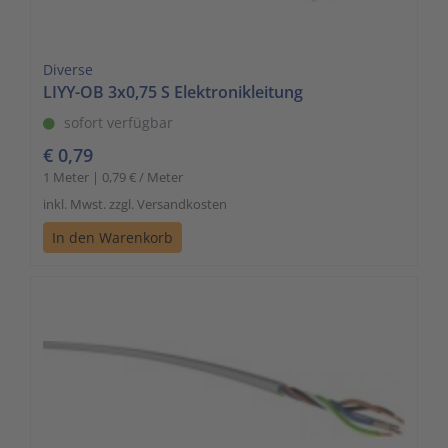
Diverse
LIYY-OB 3x0,75 S Elektronikleitung
sofort verfügbar
€ 0,79
1 Meter | 0,79 € / Meter
inkl. Mwst. zzgl. Versandkosten
In den Warenkorb