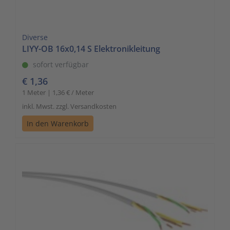
Diverse
LIYY-OB 16x0,14 S Elektronikleitung
sofort verfügbar
€ 1,36
1 Meter | 1,36 € / Meter
inkl. Mwst. zzgl. Versandkosten
In den Warenkorb