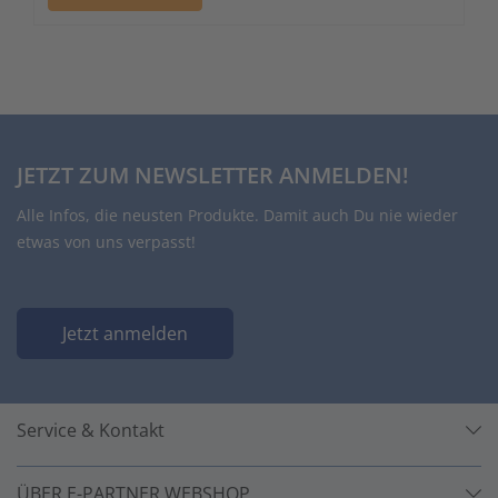
JETZT ZUM NEWSLETTER ANMELDEN!
Alle Infos, die neusten Produkte. Damit auch Du nie wieder
etwas von uns verpasst!
Jetzt anmelden
Service & Kontakt
ÜBER E-PARTNER WEBSHOP