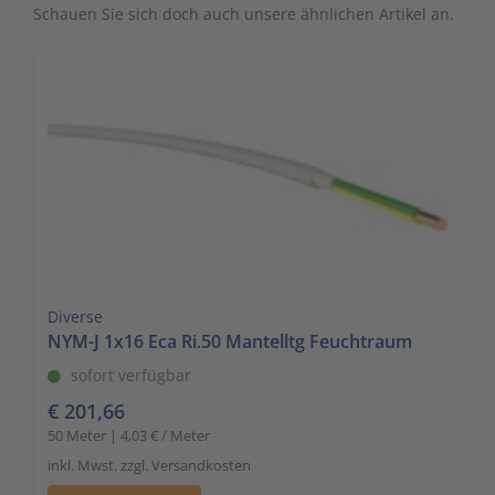
Schauen Sie sich doch auch unsere ähnlichen Artikel an.
Diverse
NYM-J 1x16 Eca Ri.50 Mantelltg Feuchtraum
sofort verfügbar
€ 201,66
50 Meter | 4,03 € / Meter
inkl. Mwst. zzgl. Versandkosten