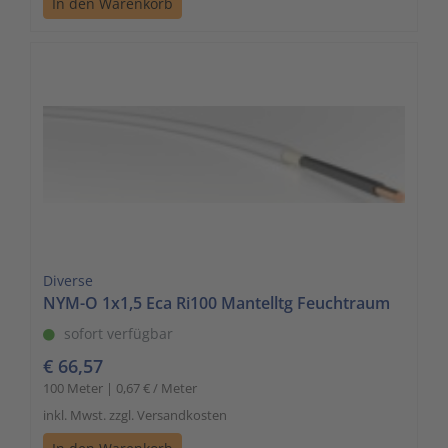
In den Warenkorb
Diverse
NYM-O 1x1,5 Eca Ri100 Mantelltg Feuchtraum
sofort verfügbar
€ 66,57
100 Meter | 0,67 € / Meter
inkl. Mwst. zzgl. Versandkosten