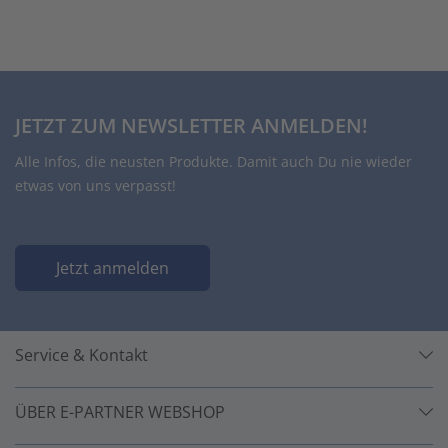
JETZT ZUM NEWSLETTER ANMELDEN!
Alle Infos, die neusten Produkte. Damit auch Du nie wieder
etwas von uns verpasst!
Jetzt anmelden
Service & Kontakt
ÜBER E-PARTNER WEBSHOP