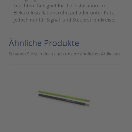
Leuchten. Geeignet für die Installation im
Elektro-Installationsrohr, auf oder unter Putz,
jedoch nur für Signal- und Steuerstromkreise.
Ähnliche Produkte
Schauen Sie sich doch auch unsere ähnlichen Artikel an.