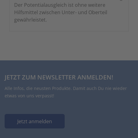
Der Potentialausgleich ist ohne weitere
Hilfsmittel zwischen Unter- und Oberteil
gewährleistet.
JETZT ZUM NEWSLETTER ANMELDEN!
Alle Infos, die neusten Produkte. Damit auch Du nie wieder
etwas von uns verpasst!
Jetzt anmelden