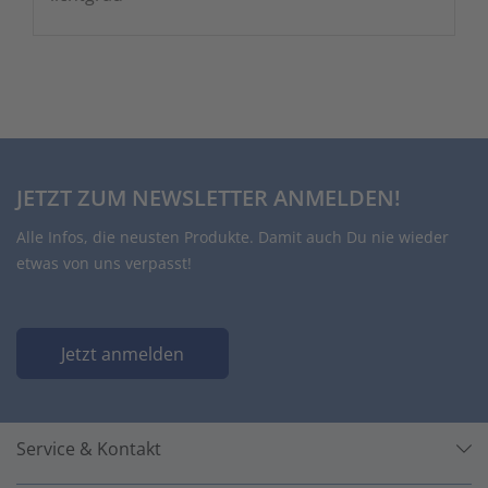
JETZT ZUM NEWSLETTER ANMELDEN!
Alle Infos, die neusten Produkte. Damit auch Du nie wieder
etwas von uns verpasst!
Jetzt anmelden
Service & Kontakt