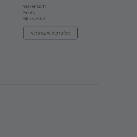
Warenkorb
Konto
Merkzettel
Vertrag widerrufen