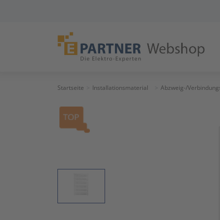
Startseite
Installationsmaterial
Abzweig-/Verbindung