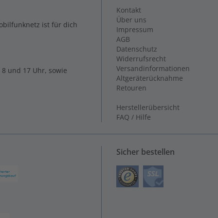
Kontakt
Über uns
ilfunknetz ist für dich
Impressum
AGB
Datenschutz
Widerrufsrecht
Versandinformationen
 8 und 17 Uhr, sowie
Altgeräterücknahme
Retouren
Herstellerübersicht
FAQ / Hilfe
Sicher bestellen