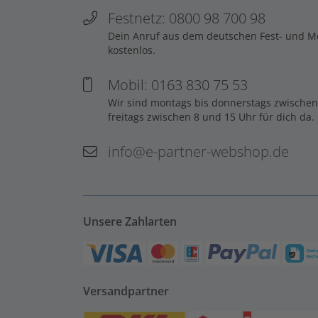
Festnetz: 0800 98 700 98
Dein Anruf aus dem deutschen Fest- und Mob
kostenlos.
Mobil: 0163 830 75 53
Wir sind montags bis donnerstags zwischen
freitags zwischen 8 und 15 Uhr für dich da.
info@e-partner-webshop.de
Unsere Zahlarten
Versandpartner