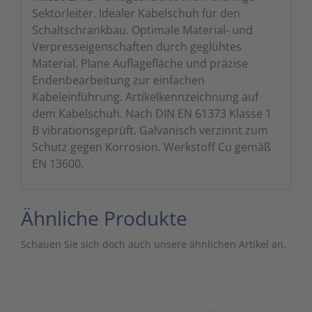
Sektorleiter. Idealer Kabelschuh für den
Schaltschrankbau. Optimale Material- und
Verpresseigenschaften durch geglühtes
Material. Plane Auflagefläche und präzise
Endenbearbeitung zur einfachen
Kabeleinführung. Artikelkennzeichnung auf
dem Kabelschuh. Nach DIN EN 61373 Klasse 1
B vibrationsgeprüft. Galvanisch verzinnt zum
Schutz gegen Korrosion. Werkstoff Cu gemäß
EN 13600.
Ähnliche Produkte
Schauen Sie sich doch auch unsere ähnlichen Artikel an.