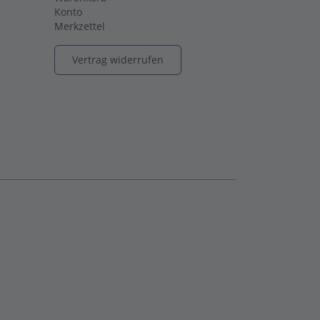
Konto
Merkzettel
Vertrag widerrufen