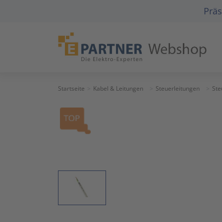
Präs
Startseite
Kabel & Leitungen
Steuerleitungen
Ste