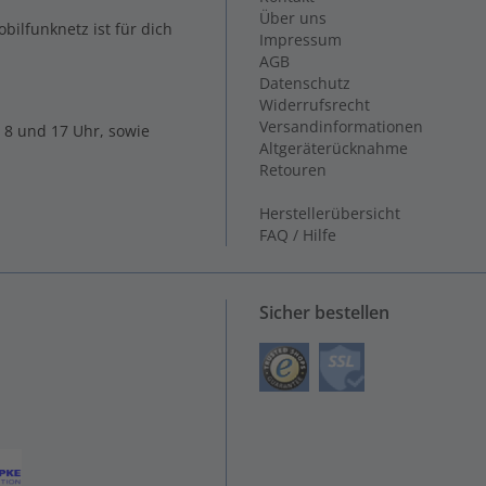
Über uns
ilfunknetz ist für dich
Impressum
AGB
Datenschutz
Widerrufsrecht
Versandinformationen
 8 und 17 Uhr, sowie
Altgeräterücknahme
Retouren
Herstellerübersicht
FAQ / Hilfe
Sicher bestellen