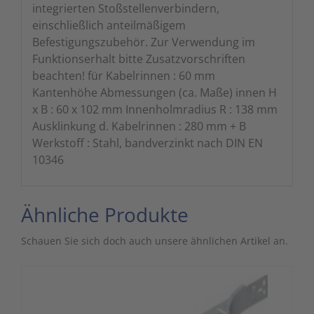
integrierten Stoßstellenverbindern,
einschließlich anteilmäßigem
Befestigungszubehör. Zur Verwendung im
Funktionserhalt bitte Zusatzvorschriften
beachten! für Kabelrinnen : 60 mm
Kantenhöhe Abmessungen (ca. Maße) innen H
x B : 60 x 102 mm Innenholmradius R : 138 mm
Ausklinkung d. Kabelrinnen : 280 mm + B
Werkstoff : Stahl, bandverzinkt nach DIN EN
10346
Ähnliche Produkte
Schauen Sie sich doch auch unsere ähnlichen Artikel an.