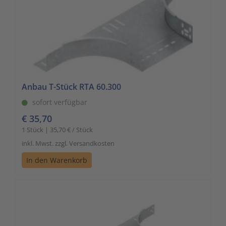
Anbau T-Stück RTA 60.300
sofort verfügbar
€ 35,70
1 Stück | 35,70 € / Stück
inkl. Mwst. zzgl. Versandkosten
In den Warenkorb