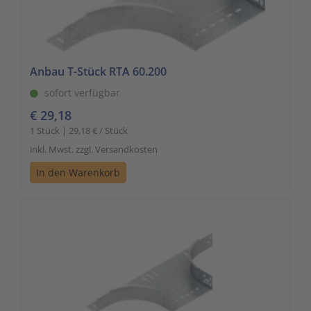
Anbau T-Stück RTA 60.200
sofort verfügbar
€ 29,18
1 Stück | 29,18 € / Stück
inkl. Mwst. zzgl. Versandkosten
In den Warenkorb