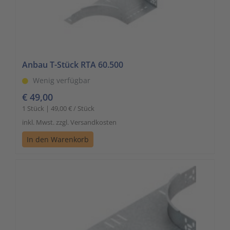
Anbau T-Stück RTA 60.500
Wenig verfügbar
€ 49,00
1 Stück | 49,00 € / Stück
inkl. Mwst. zzgl. Versandkosten
In den Warenkorb