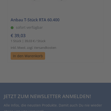
Anbau T-Stück RTA 60.400
sofort verfügbar
€ 39,03
1 Stück | 39,03 € / Stück
inkl. Mwst. zzgl. Versandkosten
In den Warenkorb
JETZT ZUM NEWSLETTER ANMELDEN!
Alle Infos, die neusten Produkte. Damit auch Du nie wieder