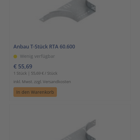
Anbau T-Stück RTA 60.600
Wenig verfügbar
€ 55,69
1 Stück | 55,69 € / Stück
inkl. Mwst. zzgl. Versandkosten
In den Warenkorb