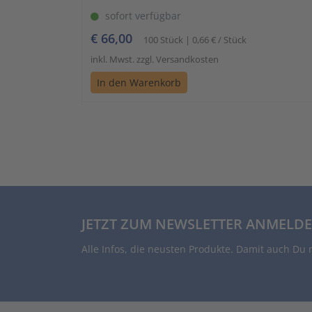
sofort verfügbar
€ 66,00
100 Stück | 0,66 € / Stück
inkl. Mwst. zzgl. Versandkosten
In den Warenkorb
JETZT ZUM NEWSLETTER ANMELDE
Alle Infos, die neusten Produkte. Damit auch Du 