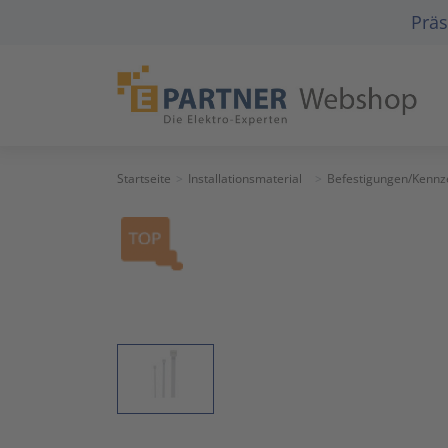
Präs
Startseite
Installationsmaterial
Befestigungen/Kennz