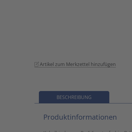
Artikel zum Merkzettel hinzufügen
BESCHREIBUNG
Produktinformationen