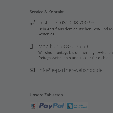
Service & Kontakt
Festnetz: 0800 98 700 98
Dein Anruf aus dem deutschen Fest- und Mob
kostenlos.
Mobil: 0163 830 75 53
Wir sind montags bis donnerstags zwischen
freitags zwischen 8 und 15 Uhr für dich da.
info@e-partner-webshop.de
Unsere Zahlarten