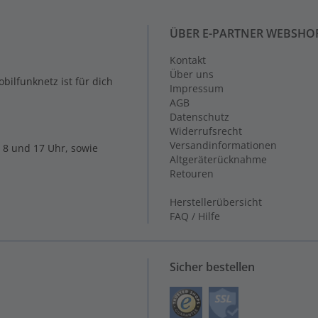
ÜBER E-PARTNER WEBSHO
Kontakt
Über uns
ilfunknetz ist für dich
Impressum
AGB
Datenschutz
Widerrufsrecht
Versandinformationen
 8 und 17 Uhr, sowie
Altgeräterücknahme
Retouren
Herstellerübersicht
FAQ / Hilfe
Sicher bestellen