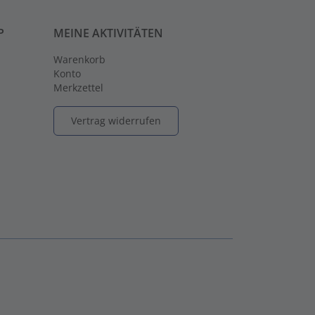
P
MEINE AKTIVITÄTEN
Warenkorb
Konto
Merkzettel
Vertrag widerrufen