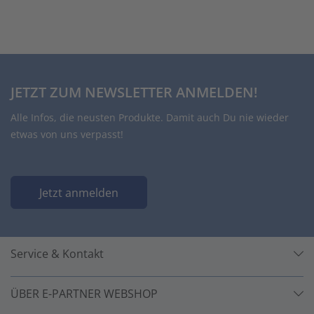
JETZT ZUM NEWSLETTER ANMELDEN!
Alle Infos, die neusten Produkte. Damit auch Du nie wieder
etwas von uns verpasst!
Jetzt anmelden
Service & Kontakt
ÜBER E-PARTNER WEBSHOP