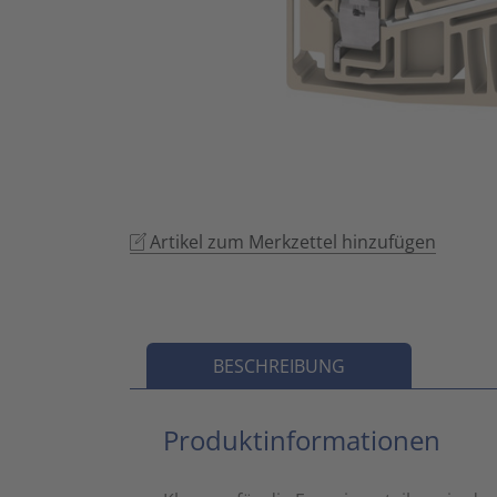
Artikel zum Merkzettel hinzufügen
BESCHREIBUNG
Produktinformationen