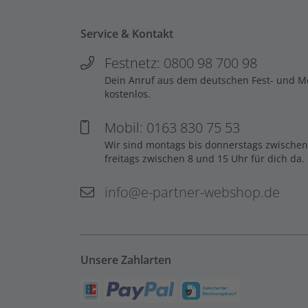
Service & Kontakt
Festnetz: 0800 98 700 98
Dein Anruf aus dem deutschen Fest- und Mob
kostenlos.
Mobil: 0163 830 75 53
Wir sind montags bis donnerstags zwischen
freitags zwischen 8 und 15 Uhr für dich da.
info@e-partner-webshop.de
Unsere Zahlarten