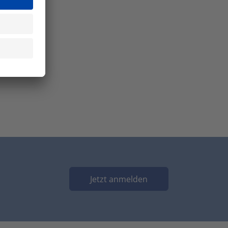
Jetzt anmelden