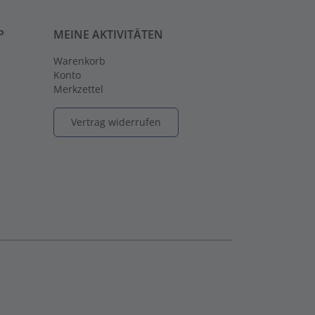
P
MEINE AKTIVITÄTEN
Warenkorb
Konto
Merkzettel
Vertrag widerrufen