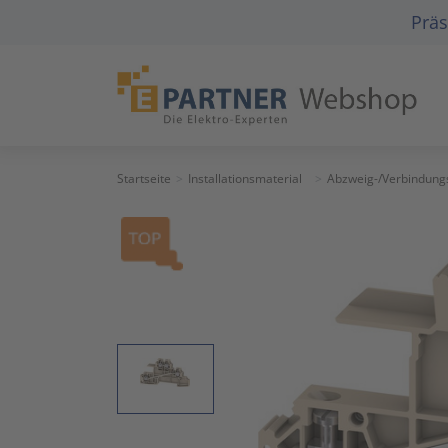
Präs
Startseite
Installationsmaterial
Abzweig-/Verbindung