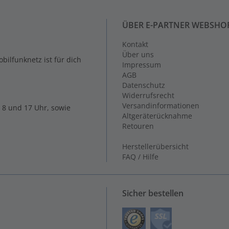
ÜBER E-PARTNER WEBSHO
Kontakt
Über uns
ilfunknetz ist für dich
Impressum
AGB
Datenschutz
Widerrufsrecht
Versandinformationen
 8 und 17 Uhr, sowie
Altgeräterücknahme
Retouren
Herstellerübersicht
FAQ / Hilfe
Sicher bestellen