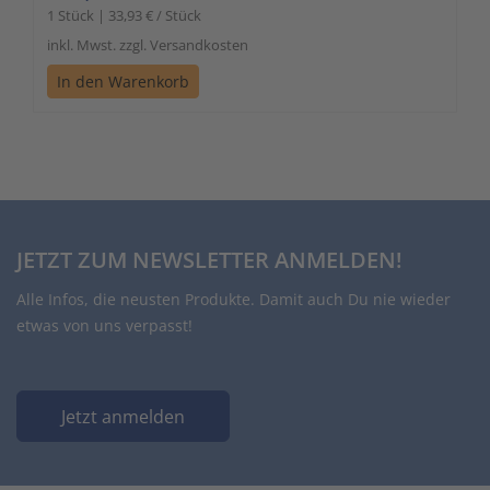
1 Stück | 33,93 € / Stück
inkl. Mwst. zzgl. Versandkosten
In den Warenkorb
JETZT ZUM NEWSLETTER ANMELDEN!
Alle Infos, die neusten Produkte. Damit auch Du nie wieder
etwas von uns verpasst!
Jetzt anmelden