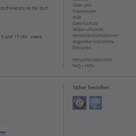
Über uns
ilfunknetz ist für dich
Impressum
AGB
Datenschutz
Widerrufsrecht
Versandinformationen
 8 und 17 Uhr, sowie
Altgeräterücknahme
Retouren
Herstellerübersicht
FAQ / Hilfe
Sicher bestellen