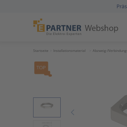
Präs
Startseite
Installationsmaterial
Abzweig-/Verbindung