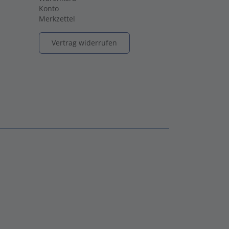
Konto
Merkzettel
Vertrag widerrufen