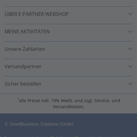
ÜBER E-PARTNER WEBSHOP
MEINE AKTIVITÄTEN
Unsere Zahlarten
Versandpartner
Sicher bestellen
*
alle Preise inkl. 19% MwSt. und zzgl. Service- und
Versandkosten.
©
One4Business Solutions GmbH