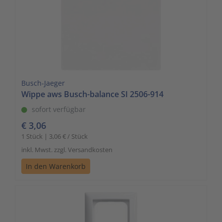
Busch-Jaeger
Wippe aws Busch-balance SI 2506-914
sofort verfügbar
€ 3,06
1 Stück | 3,06 € / Stück
inkl. Mwst. zzgl. Versandkosten
In den Warenkorb