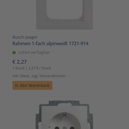
Busch-Jaeger
Rahmen 1-fach alpinweiß 1721-914
sofort verfügbar
€ 2,27
1 Stück | 2,27 € / Stück
inkl. Mwst. zzgl. Versandkosten
In den Warenkorb