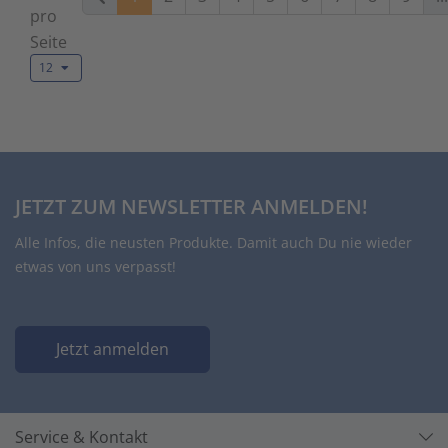
pro
Seite
12
JETZT ZUM NEWSLETTER ANMELDEN!
Alle Infos, die neusten Produkte. Damit auch Du nie wieder
etwas von uns verpasst!
Jetzt anmelden
Service & Kontakt