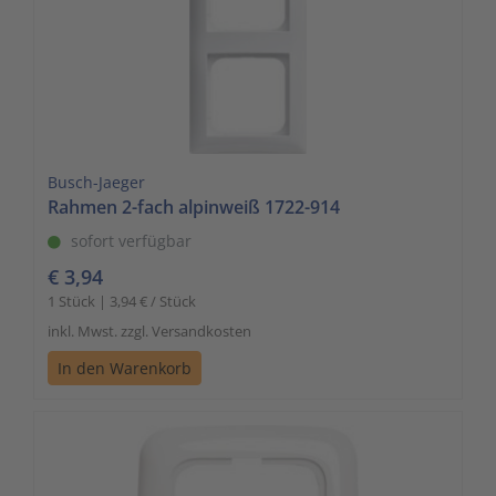
Busch-Jaeger
Rahmen 2-fach alpinweiß 1722-914
sofort verfügbar
€ 3,94
1 Stück | 3,94 € / Stück
inkl. Mwst. zzgl. Versandkosten
In den Warenkorb