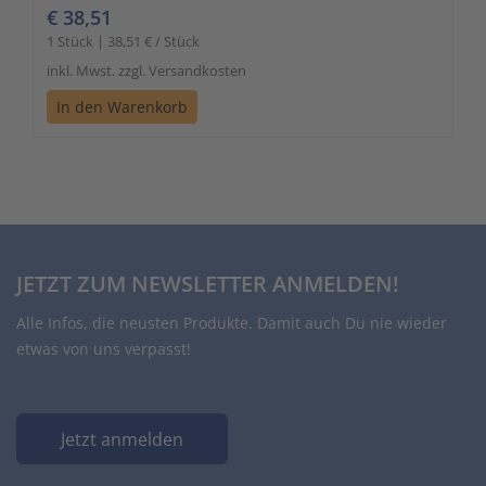
€ 38,51
1 Stück | 38,51 € / Stück
inkl. Mwst. zzgl. Versandkosten
In den Warenkorb
JETZT ZUM NEWSLETTER ANMELDEN!
Alle Infos, die neusten Produkte. Damit auch Du nie wieder
etwas von uns verpasst!
Jetzt anmelden