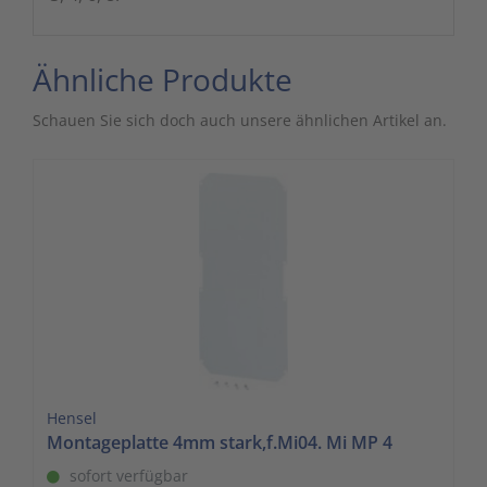
Ähnliche Produkte
Schauen Sie sich doch auch unsere ähnlichen Artikel an.
Hensel
Montageplatte 4mm stark,f.Mi04. Mi MP 4
sofort verfügbar