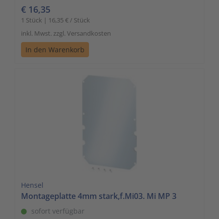
€ 16,35
1 Stück | 16,35 € / Stück
inkl. Mwst. zzgl. Versandkosten
In den Warenkorb
Hensel
Montageplatte 4mm stark,f.Mi03. Mi MP 3
sofort verfügbar