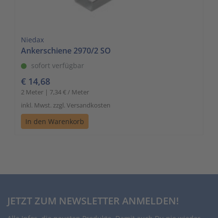
Niedax
Ankerschiene 2970/2 SO
sofort verfügbar
€ 14,68
2 Meter | 7,34 € / Meter
inkl. Mwst. zzgl. Versandkosten
In den Warenkorb
JETZT ZUM NEWSLETTER ANMELDEN!