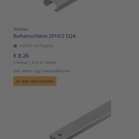
Niedax
Reihenschiene 2910/2 SQA
sofort verfügbar
€ 8,26
2 Meter | 4,13 € / Meter
inkl. Mwst. zzgl. Versandkosten
In den Warenkorb