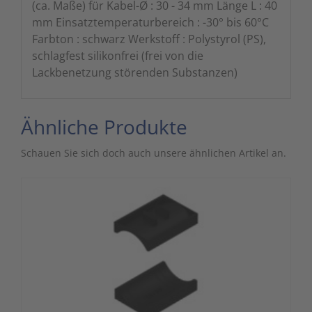
(ca. Maße) für Kabel-Ø : 30 - 34 mm Länge L : 40
mm Einsatztemperaturbereich : -30° bis 60°C
Farbton : schwarz Werkstoff : Polystyrol (PS),
schlagfest silikonfrei (frei von die
Lackbenetzung störenden Substanzen)
Ähnliche Produkte
Schauen Sie sich doch auch unsere ähnlichen Artikel an.