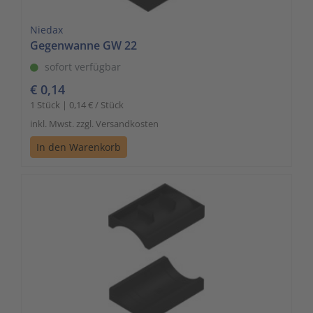
Niedax
Gegenwanne GW 22
sofort verfügbar
€ 0,14
1 Stück | 0,14 € / Stück
inkl. Mwst. zzgl. Versandkosten
In den Warenkorb