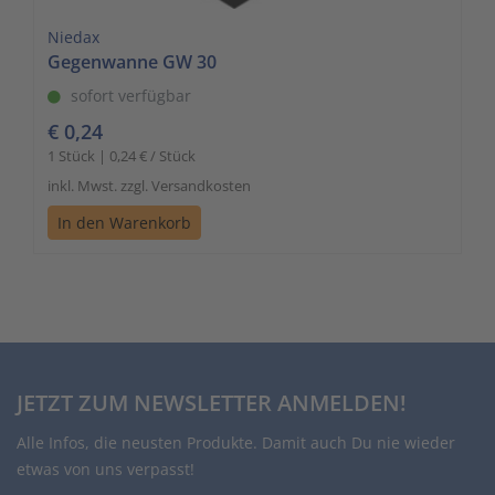
Niedax
Gegenwanne GW 30
sofort verfügbar
€ 0,24
1 Stück | 0,24 € / Stück
inkl. Mwst. zzgl. Versandkosten
In den Warenkorb
JETZT ZUM NEWSLETTER ANMELDEN!
Alle Infos, die neusten Produkte. Damit auch Du nie wieder
etwas von uns verpasst!