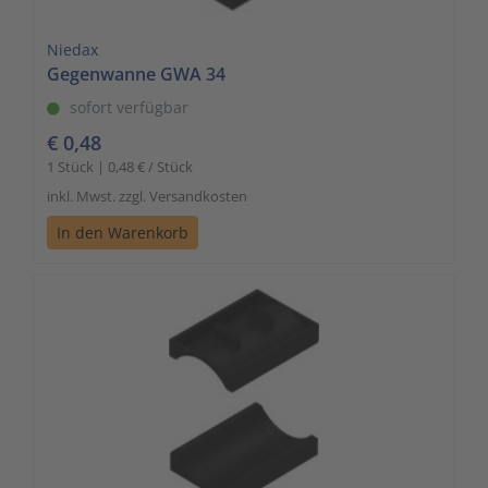
Niedax
Gegenwanne GWA 34
sofort verfügbar
€ 0,48
1 Stück | 0,48 € / Stück
inkl. Mwst. zzgl. Versandkosten
In den Warenkorb