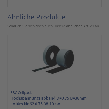
Ähnliche Produkte
Schauen Sie sich doch auch unsere ähnlichen Artikel an.
BBC Cellpack
Hochspannungsisoband D=0.75 B=38mm
L=10m Nr.62 0.75-38-10 sw