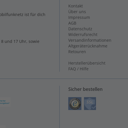
Kontakt
Über uns
ilfunknetz ist für dich
Impressum
AGB
Datenschutz
Widerrufsrecht
Versandinformationen
 8 und 17 Uhr, sowie
Altgeräterücknahme
Retouren
Herstellerübersicht
FAQ / Hilfe
Sicher bestellen