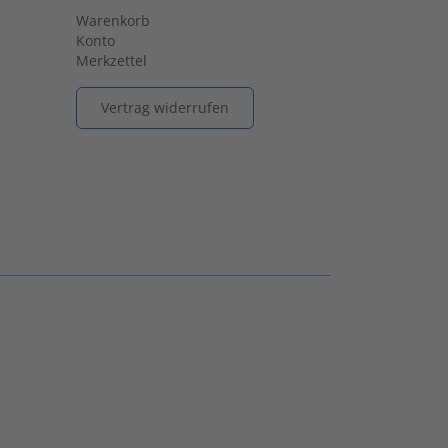
Warenkorb
Konto
Merkzettel
Vertrag widerrufen