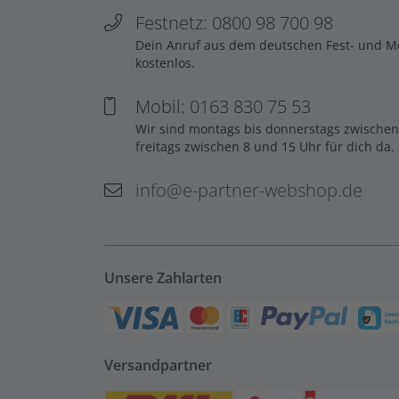
Festnetz: 0800 98 700 98
Dein Anruf aus dem deutschen Fest- und Mob
kostenlos.
Mobil: 0163 830 75 53
Wir sind montags bis donnerstags zwischen
freitags zwischen 8 und 15 Uhr für dich da.
info@e-partner-webshop.de
Unsere Zahlarten
Versandpartner