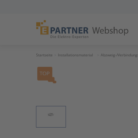
Startseite
Installationsmaterial
Abzweig-/Verbindung