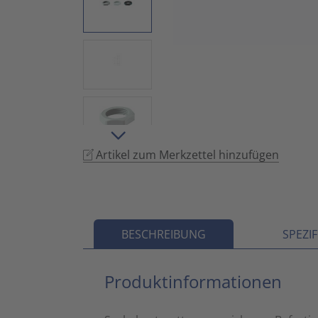
Artikel zum Merkzettel hinzufügen
BESCHREIBUNG
SPEZI
Produktinformationen