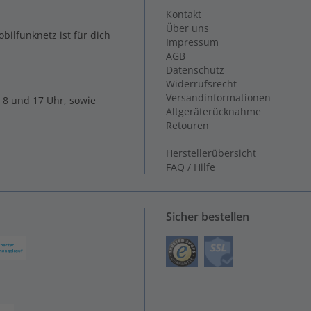
Kontakt
Über uns
ilfunknetz ist für dich
Impressum
AGB
Datenschutz
Widerrufsrecht
Versandinformationen
 8 und 17 Uhr, sowie
Altgeräterücknahme
Retouren
Herstellerübersicht
FAQ / Hilfe
Sicher bestellen