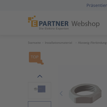
Präsentier
Startseite
Installationsmaterial
Abzweig-/Verbindung