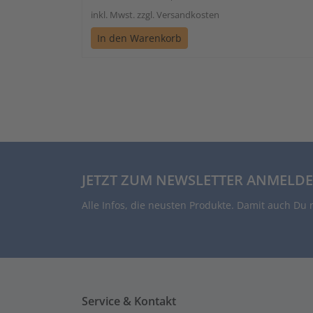
inkl. Mwst. zzgl. Versandkosten
In den Warenkorb
JETZT ZUM NEWSLETTER ANMELDE
Alle Infos, die neusten Produkte. Damit auch Du 
Service & Kontakt