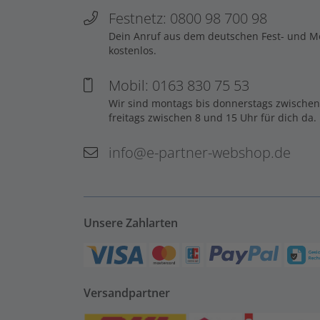
Festnetz: 0800 98 700 98
Dein Anruf aus dem deutschen Fest- und Mob
kostenlos.
Mobil: 0163 830 75 53
Wir sind montags bis donnerstags zwischen
freitags zwischen 8 und 15 Uhr für dich da.
info@e-partner-webshop.de
Unsere Zahlarten
Versandpartner