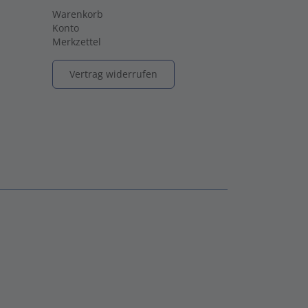
Warenkorb
Konto
Merkzettel
Vertrag widerrufen