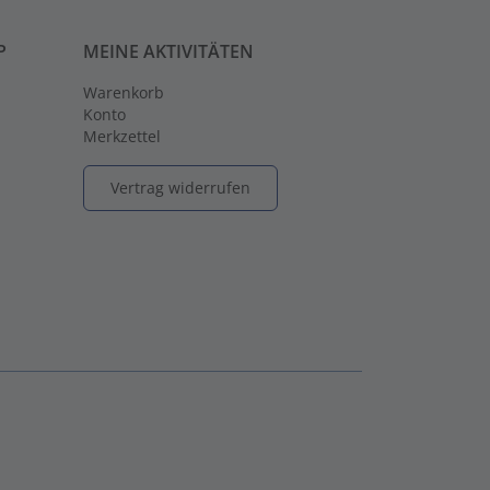
P
MEINE AKTIVITÄTEN
Warenkorb
Konto
Merkzettel
Vertrag widerrufen