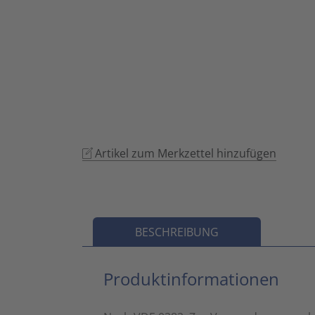
Artikel zum Merkzettel hinzufügen
BESCHREIBUNG
Produktinformationen