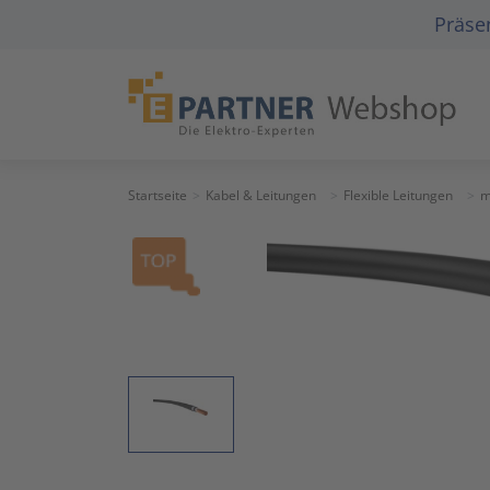
Präsen
Startseite
Kabel & Leitungen
Flexible Leitungen
m