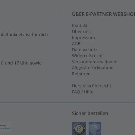
ÜBER E-PARTNER WEBSHO
Kontakt
Über uns
ilfunknetz ist für dich
Impressum
AGB
Datenschutz
Widerrufsrecht
Versandinformationen
 8 und 17 Uhr, sowie
Altgeräterücknahme
Retouren
Herstellerübersicht
FAQ / Hilfe
Sicher bestellen