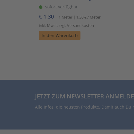
sofort verfügbar
€ 1,30
1 Meter | 1,30 € / Meter
inkl. Mwst. zzgl. Versandkosten
In den Warenkorb
JETZT ZUM NEWSLETTER ANMELDE
Alle Infos, die neusten Produkte. Damit auch Du 