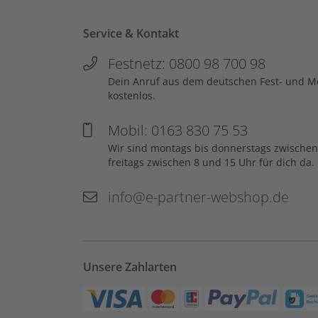
Service & Kontakt
Festnetz: 0800 98 700 98
Dein Anruf aus dem deutschen Fest- und Mob
kostenlos.
Mobil: 0163 830 75 53
Wir sind montags bis donnerstags zwischen
freitags zwischen 8 und 15 Uhr für dich da.
info@e-partner-webshop.de
Unsere Zahlarten