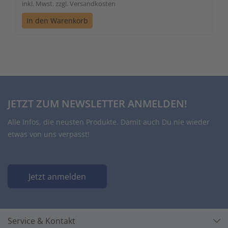
inkl. Mwst. zzgl. Versandkosten
In den Warenkorb
JETZT ZUM NEWSLETTER ANMELDEN!
Alle Infos, die neusten Produkte. Damit auch Du nie wieder
etwas von uns verpasst!
Jetzt anmelden
Service & Kontakt