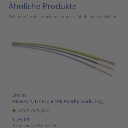
Ähnliche Produkte
Schauen Sie sich doch auch unsere ähnlichen Artikel an.
Diverse
H05V-U 1,0 rt Eca Ri100 Aderltg eindrähtig
sofort verfügbar
€ 25,01
100 Meter | 0,25 € / Meter