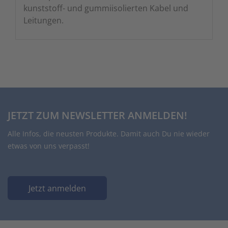
kunststoff- und gummiisolierten Kabel und
Leitungen.
JETZT ZUM NEWSLETTER ANMELDEN!
Alle Infos, die neusten Produkte. Damit auch Du nie wieder
etwas von uns verpasst!
Jetzt anmelden