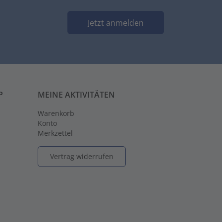
Jetzt anmelden
P
MEINE AKTIVITÄTEN
Warenkorb
Konto
Merkzettel
Vertrag widerrufen