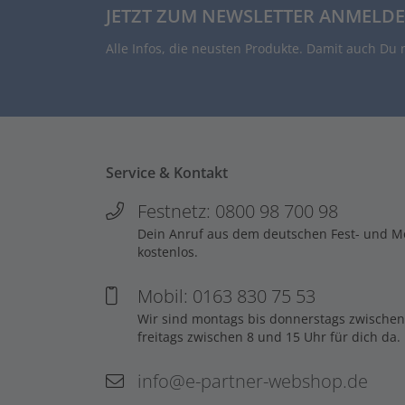
JETZT ZUM NEWSLETTER ANMELDE
Alle Infos, die neusten Produkte. Damit auch Du 
Service & Kontakt
Festnetz: 0800 98 700 98
Dein Anruf aus dem deutschen Fest- und Mob
kostenlos.
Mobil: 0163 830 75 53
Wir sind montags bis donnerstags zwischen
freitags zwischen 8 und 15 Uhr für dich da.
info@e-partner-webshop.de