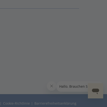
Cookie-Richtlinie
Barrierefreiheitserklärung