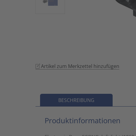
Artikel zum Merkzettel hinzufügen
BESCHREIBUNG
Produktinformationen