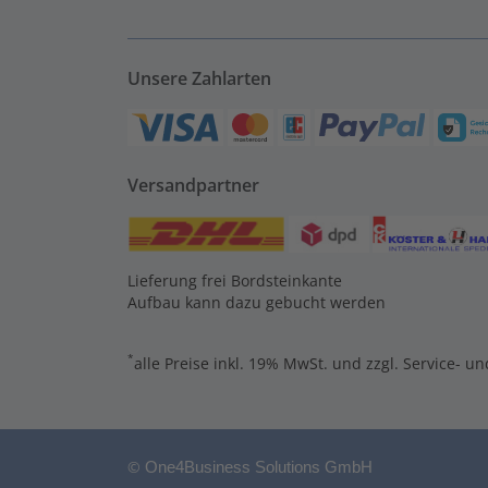
Unsere Zahlarten
Versandpartner
Lieferung frei Bordsteinkante
Aufbau kann dazu gebucht werden
*
alle Preise inkl. 19% MwSt. und zzgl. Service- u
©
One4Business Solutions GmbH