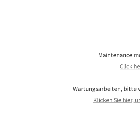
Maintenance mod
Click h
Wartungsarbeiten, bitte v
Klicken Sie hier,